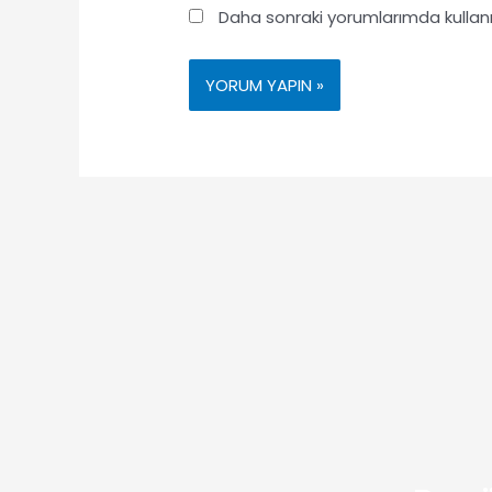
Daha sonraki yorumlarımda kullanı