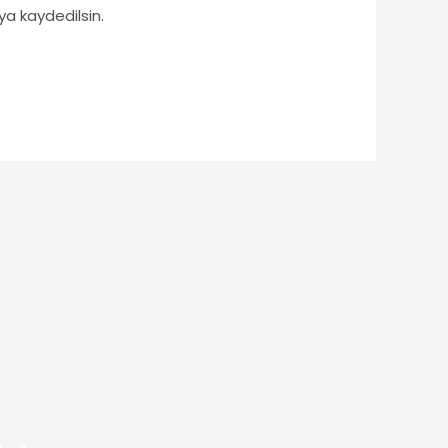
ya kaydedilsin.