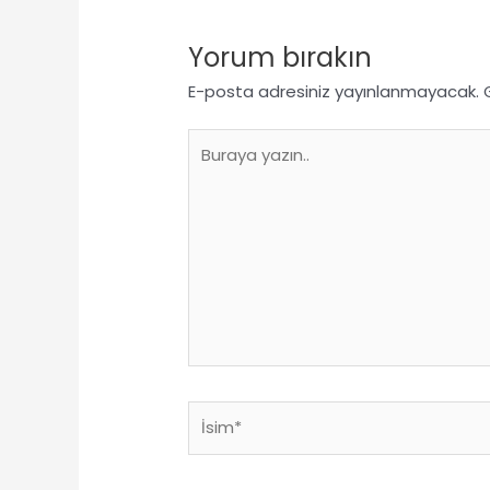
Yorum bırakın
E-posta adresiniz yayınlanmayacak.
Buraya
yazın..
İsim*