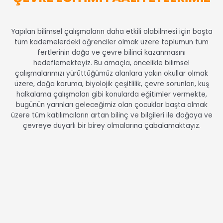
Yapılan bilimsel çalışmaların daha etkili olabilmesi için başta
tüm kademelerdeki öğrenciler olmak üzere toplumun tüm
fertlerinin doğa ve çevre bilinci kazanmasını
hedeflemekteyiz. Bu amaçla, öncelikle bilimsel
çalışmalarımızı yürüttüğümüz alanlara yakın okullar olmak
üzere, doğa koruma, biyolojik çeşitlilik, çevre sorunları, kuş
halkalama çalışmaları gibi konularda eğitimler vermekte,
bugünün yarınları geleceğimiz olan çocuklar başta olmak
üzere tüm katılımcıların artan bilinç ve bilgileri ile doğaya ve
çevreye duyarlı bir birey olmalarına çabalamaktayız.