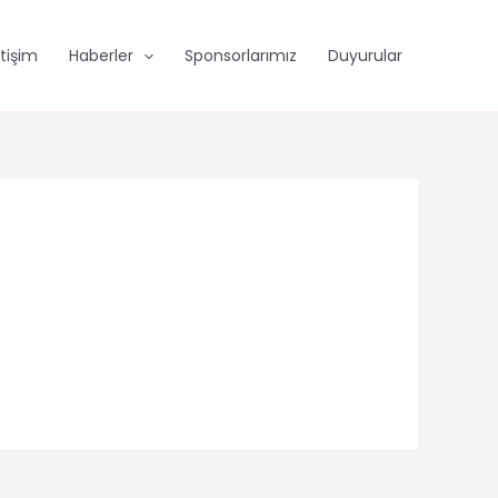
etişim
Haberler
Sponsorlarımız
Duyurular