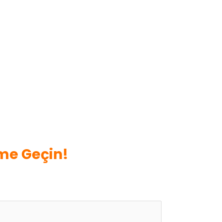
ime Geçin!