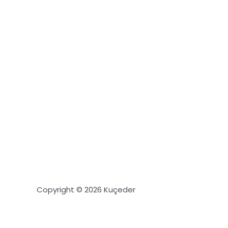
Bugü
ve
Copyright © 2026 Kuçeder